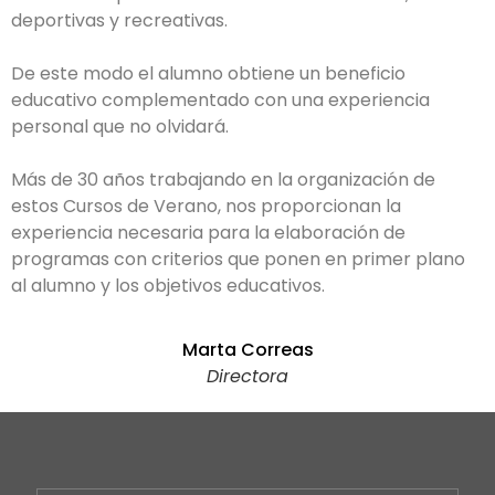
deportivas y recreativas.
De este modo el alumno obtiene un beneficio
educativo complementado con una experiencia
personal que no olvidará.
Más de 30 años trabajando en la organización de
estos Cursos de Verano, nos proporcionan la
experiencia necesaria para la elaboración de
programas con criterios que ponen en primer plano
al alumno y los objetivos educativos.
Marta Correas
Directora