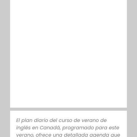
El plan diario del curso de verano de
inglés en Canadá, programado para este
verano, ofrece una detallada agenda que