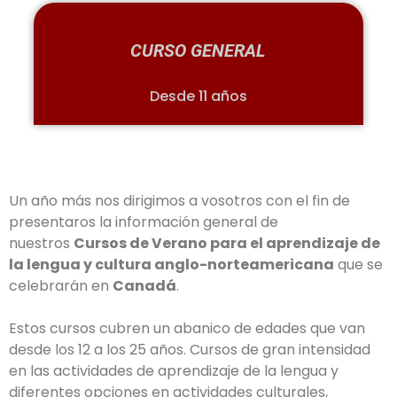
CURSO GENERAL
Desde 11 años
Un año más nos dirigimos a vosotros con el fin de
presentaros la información general de
nuestros
Cursos de Verano para el aprendizaje de
la lengua y cultura anglo-norteamericana
que se
celebrarán en
Canadá
.
Estos cursos cubren un abanico de edades que van
desde los 12 a los 25 años. Cursos de gran intensidad
en las actividades de aprendizaje de la lengua y
diferentes opciones en actividades culturales,