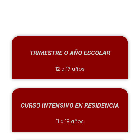
TRIMESTRE O AÑO ESCOLAR
12 a 17 años
CURSO INTENSIVO EN RESIDENCIA
11 a 18 años