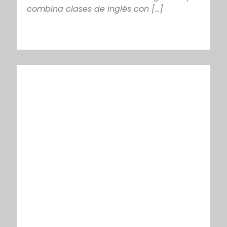
combina clases de inglés con [...]
PROGRAMA DE EXCURSIONES