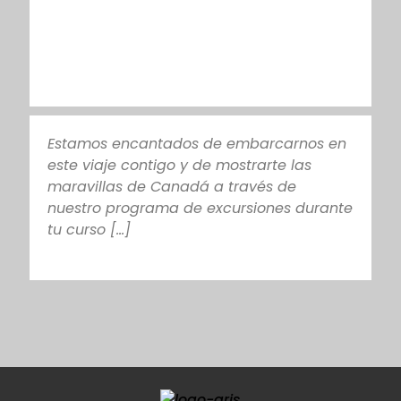
Estamos encantados de embarcarnos en
este viaje contigo y de mostrarte las
maravillas de Canadá a través de
nuestro programa de excursiones durante
tu curso [...]