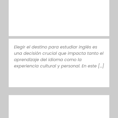
Elegir el destino para estudiar inglés es
una decisión crucial que impacta tanto el
aprendizaje del idioma como la
experiencia cultural y personal. En este [...]
PLAN DIARIO