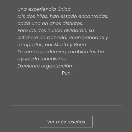
Una experiencia única.
Mis dos hijas, han estado encantadas,
cada una en años distintos.
Pero las dos nunca olvidarán, su
estancia en Canadá, acompañadas y
arropadas, por Marta y Borja.
En tema académico, también las ha
ayudado muchísimo.
Excelente organización.
Puri
Ver más reseñas