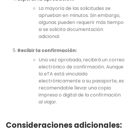
La mayoría de las solicitudes se
aprueban en minutos. Sin embargo,
algunas pueden requerir más tiempo
si se solicita documentación
adicional.
Recibir la confirmación:
Una vez aprobada, recibirá un correo
electrónico de confirmación. Aunque
la eTA está vinculada
electrónicamente a su pasaporte, es
recomendable llevar una copia
impresa o digital de la confirmación
al viajar.
Consideraciones adicionales: