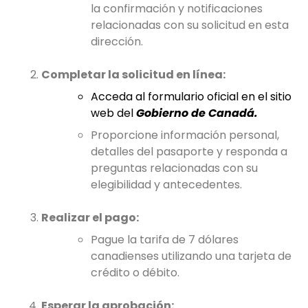
la confirmación y notificaciones
relacionadas con su solicitud en esta
dirección.
Completar la solicitud en línea:
Acceda al formulario oficial en el sitio
web del
Gobierno de Canadá.
Proporcione información personal,
detalles del pasaporte y responda a
preguntas relacionadas con su
elegibilidad y antecedentes.
Realizar el pago:
Pague la tarifa de 7 dólares
canadienses utilizando una tarjeta de
crédito o débito.
Esperar la aprobación: