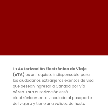
La
Autorización Electrónica de Viaje
(eTA)
es un requisito indispensable para
los ciudadanos extranjeros exentos de visa
que desean ingresar a Canadá por vía
aérea. Esta autorización está
electrónicamente vinculada al pasaporte
del viajero y tiene una validez de hasta