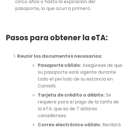
cinco años o hasta la expiración del
pasaporte, lo que ocurra primero.
Pasos para obtener la eTA:
Reunir los documentos necesarios:
Pasaporte válido:
Asegúrese de que
su pasaporte esté vigente durante
todo el período de su estancia en
Canadá.
Tarjeta de crédito o débito:
Se
requiere para el pago de la tarifa de
la eTA, que es de 7 dólares
canadienses.
Correo electrónico válido:
Recibirá