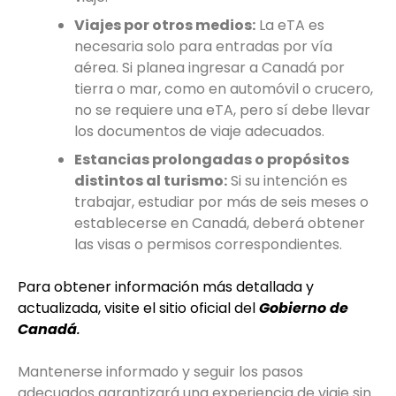
Viajes por otros medios:
La eTA es
necesaria solo para entradas por vía
aérea. Si planea ingresar a Canadá por
tierra o mar, como en automóvil o crucero,
no se requiere una eTA, pero sí debe llevar
los documentos de viaje adecuados.
Estancias prolongadas o propósitos
distintos al turismo:
Si su intención es
trabajar, estudiar por más de seis meses o
establecerse en Canadá, deberá obtener
las visas o permisos correspondientes.
Para obtener información más detallada y
actualizada, visite el sitio oficial del
Gobierno de
Canadá
.
Mantenerse informado y seguir los pasos
adecuados garantizará una experiencia de viaje sin