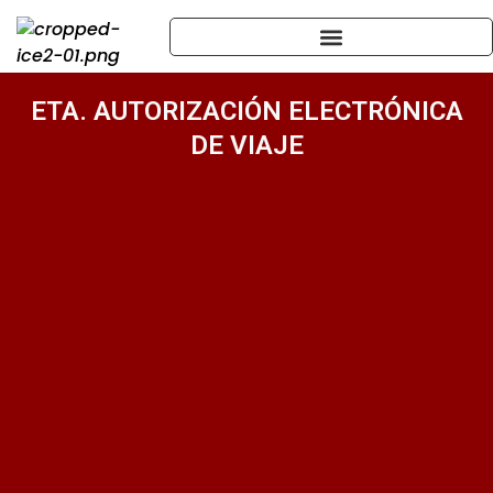
ETA. AUTORIZACIÓN ELECTRÓNICA
DE VIAJE