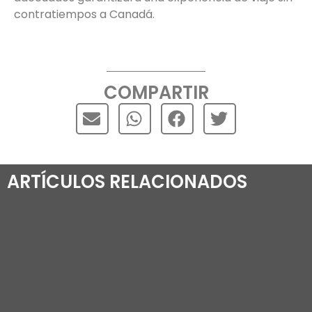
contratiempos a Canadá.
COMPARTIR
ARTÍCULOS RELACIONADOS