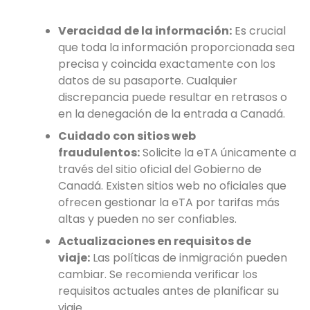
Veracidad de la información:
Es crucial
que toda la información proporcionada sea
precisa y coincida exactamente con los
datos de su pasaporte. Cualquier
discrepancia puede resultar en retrasos o
en la denegación de la entrada a Canadá.
Cuidado con sitios web
fraudulentos:
Solicite la eTA únicamente a
través del sitio oficial del Gobierno de
Canadá. Existen sitios web no oficiales que
ofrecen gestionar la eTA por tarifas más
altas y pueden no ser confiables.
Actualizaciones en requisitos de
viaje:
Las políticas de inmigración pueden
cambiar. Se recomienda verificar los
requisitos actuales antes de planificar su
viaje.